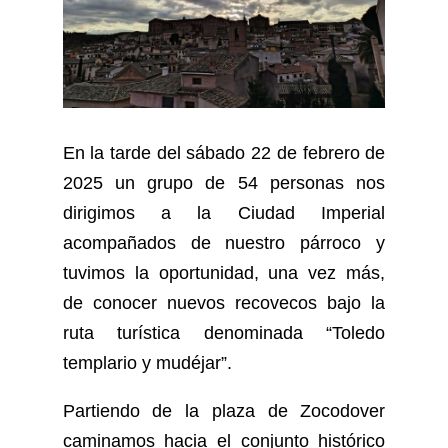
En la tarde del sábado 22 de febrero de
2025 un grupo de 54 personas nos
dirigimos a la Ciudad Imperial
acompañados de nuestro párroco y
tuvimos la oportunidad, una vez más,
de conocer nuevos recovecos bajo la
ruta turística denominada “Toledo
templario y mudéjar”.
Partiendo de la plaza de Zocodover
caminamos hacia el conjunto histórico