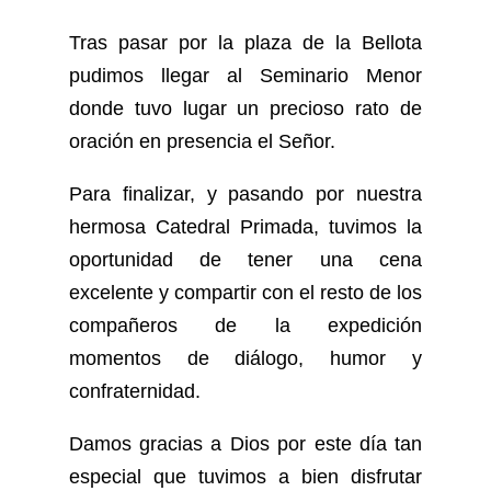
Tras pasar por la plaza de la Bellota
pudimos llegar al Seminario Menor
donde tuvo lugar un precioso rato de
oración en presencia el Señor.
Para finalizar, y pasando por nuestra
hermosa Catedral Primada, tuvimos la
oportunidad de tener una cena
excelente y compartir con el resto de los
compañeros de la expedición
momentos de diálogo, humor y
confraternidad.
Damos gracias a Dios por este día tan
especial que tuvimos a bien disfrutar