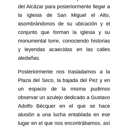
del Alcázar para posteriormente llegar a
la Iglesia de San Miguel el Alto,
asombrándonos de su ubicación y el
conjunto que forman la iglesia y su
monumental torre, conociendo historias
y leyendas acaecidas en las calles
aledañas.
Posteriormente nos trasladamos a la
Plaza del Seco, la bajada del Pez y en
un espacio de la misma pudimos
observar un azulejo dedicado a Gustavo
Adolfo Bécquer en el que se hace
alusión a una lucha entablada en ese
lugar en el que nos encontrábamos, así