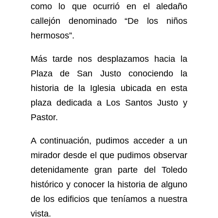
como lo que ocurrió en el aledaño
callejón denominado “De los niños
hermosos”.
Más tarde nos desplazamos hacia la
Plaza de San Justo conociendo la
historia de la Iglesia ubicada en esta
plaza dedicada a Los Santos Justo y
Pastor.
A continuación, pudimos acceder a un
mirador desde el que pudimos observar
detenidamente gran parte del Toledo
histórico y conocer la historia de alguno
de los edificios que teníamos a nuestra
vista.