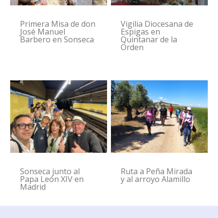
Primera Misa de don
Vigilia Diocesana de
José Manuel
Espigas en
Barbero en Sonseca
Quintanar de la
Orden
Sonseca junto al
Ruta a Peña Mirada
Papa León XIV en
y al arroyo Alamillo
Madrid