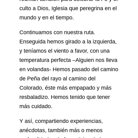
culto a Dios, Iglesia que peregrina en el
mundo y en el tiempo.
Continuamos con nuestra ruta.
Enseguida hemos girado a la izquierda,
y teníamos el viento a favor, con una
temperatura perfecta –Alguien nos lleva
en volandas- Hemos pasado del camino
de Peña del rayo al camino del
Colorado, éste más empapado y más
resbaladizo. Hemos tenido que tener
más cuidado.
Y así, compartiendo experiencias,
anécdotas, también más o menos