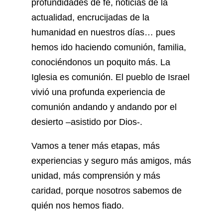
profundidades de fe, noticias de la
actualidad, encrucijadas de la
humanidad en nuestros días… pues
hemos ido haciendo comunión, familia,
conociéndonos un poquito más. La
Iglesia es comunión. El pueblo de Israel
vivió una profunda experiencia de
comunión andando y andando por el
desierto –asistido por Dios-.
Vamos a tener más etapas, más
experiencias y seguro más amigos, más
unidad, más comprensión y más
caridad, porque nosotros sabemos de
quién nos hemos fiado.