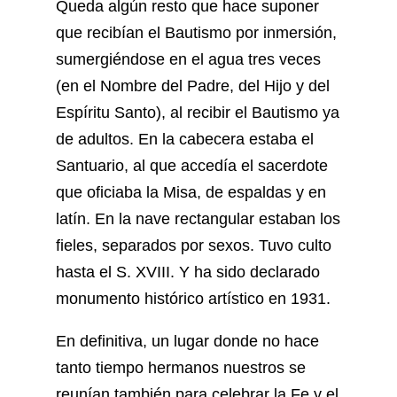
Queda algún resto que hace suponer
que recibían el Bautismo por inmersión,
sumergiéndose en el agua tres veces
(en el Nombre del Padre, del Hijo y del
Espíritu Santo), al recibir el Bautismo ya
de adultos. En la cabecera estaba el
Santuario, al que accedía el sacerdote
que oficiaba la Misa, de espaldas y en
latín. En la nave rectangular estaban los
fieles, separados por sexos. Tuvo culto
hasta el S. XVIII. Y ha sido declarado
monumento histórico artístico en 1931.
En definitiva, un lugar donde no hace
tanto tiempo hermanos nuestros se
reunían también para celebrar la Fe y el