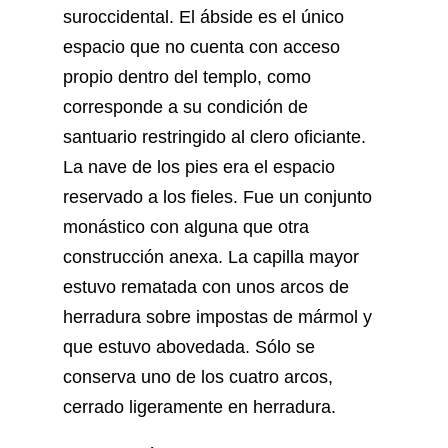
suroccidental. El ábside es el único
espacio que no cuenta con acceso
propio dentro del templo, como
corresponde a su condición de
santuario restringido al clero oficiante.
La nave de los pies era el espacio
reservado a los fieles. Fue un conjunto
monástico con alguna que otra
construcción anexa. La capilla mayor
estuvo rematada con unos arcos de
herradura sobre impostas de mármol y
que estuvo abovedada. Sólo se
conserva uno de los cuatro arcos,
cerrado ligeramente en herradura.