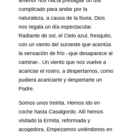
anterior nos hacía presagiar un día
complicado para andar por la
naturaleza, a causa de la lluvia, Dios
nos regala un día espectacular.
Radiante de sol, el Cielo azul, fresquito,
con un viento del suroeste que acentúa
la sensación de frío –que desaparece al
caminar-. Un viento que nos vuelve a
acariciar el rostro, a despertarnos, como
pudiera acariciarte y despertarte un
Padre.
Somos unos treinta. Hemos ido en
coche hasta Casalgordo. Allí hemos
visitado la Ermita, reformada y
acogedora. Empezamos uniéndonos en