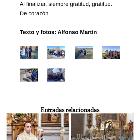
Al finalizar, siempre gratitud, gratitud.
De corazón.
Texto y fotos: Alfonso Martin
Entradas relacionadas