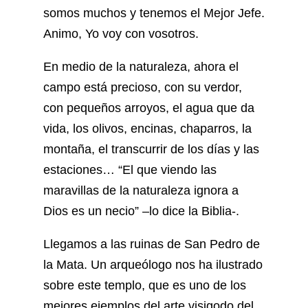
somos muchos y tenemos el Mejor Jefe.
Animo, Yo voy con vosotros.
En medio de la naturaleza, ahora el
campo está precioso, con su verdor,
con pequeños arroyos, el agua que da
vida, los olivos, encinas, chaparros, la
montaña, el transcurrir de los días y las
estaciones… “El que viendo las
maravillas de la naturaleza ignora a
Dios es un necio” –lo dice la Biblia-.
Llegamos a las ruinas de San Pedro de
la Mata. Un arqueólogo nos ha ilustrado
sobre este templo, que es uno de los
mejores ejemplos del arte visigodo del