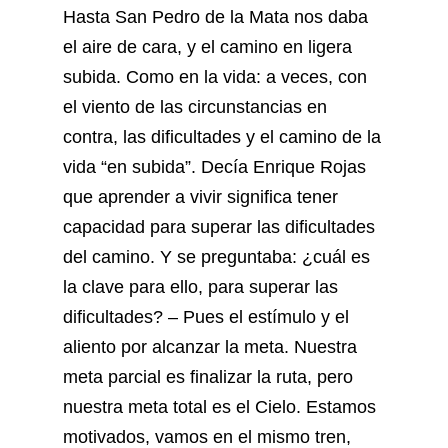
Hasta San Pedro de la Mata nos daba
el aire de cara, y el camino en ligera
subida. Como en la vida: a veces, con
el viento de las circunstancias en
contra, las dificultades y el camino de la
vida “en subida”. Decía Enrique Rojas
que aprender a vivir significa tener
capacidad para superar las dificultades
del camino. Y se preguntaba: ¿cuál es
la clave para ello, para superar las
dificultades? – Pues el estímulo y el
aliento por alcanzar la meta. Nuestra
meta parcial es finalizar la ruta, pero
nuestra meta total es el Cielo. Estamos
motivados, vamos en el mismo tren,