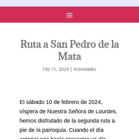
PARROQUIA DE SONSECA
Ruta a San Pedro de la
Mata
Feb 11, 2024
|
Actividades
El sábado 10 de febrero de 2024,
víspera de Nuestra Señora de Lourdes,
hemos disfrutado de la segunda ruta a
pie de la parroquia. Cuando el día