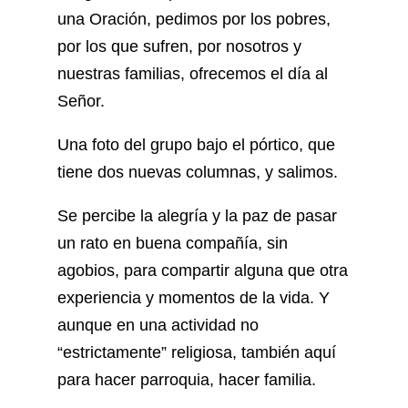
una Oración, pedimos por los pobres,
por los que sufren, por nosotros y
nuestras familias, ofrecemos el día al
Señor.
Una foto del grupo bajo el pórtico, que
tiene dos nuevas columnas, y salimos.
Se percibe la alegría y la paz de pasar
un rato en buena compañía, sin
agobios, para compartir alguna que otra
experiencia y momentos de la vida. Y
aunque en una actividad no
“estrictamente” religiosa, también aquí
para hacer parroquia, hacer familia.