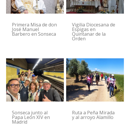
Primera Misa de don
Vigilia Diocesana de
José Manuel
Espigas en
Barbero en Sonseca
Quintanar de la
Orden
Sonseca junto al
Ruta a Peña Mirada
Papa León XIV en
y al arroyo Alamillo
Madrid