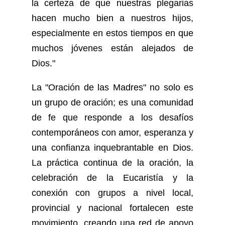
la certeza de que nuestras plegarias
hacen mucho bien a nuestros hijos,
especialmente en estos tiempos en que
muchos jóvenes están alejados de
Dios."
La "Oración de las Madres" no solo es
un grupo de oración; es una comunidad
de fe que responde a los desafíos
contemporáneos con amor, esperanza y
una confianza inquebrantable en Dios.
La práctica continua de la oración, la
celebración de la Eucaristía y la
conexión con grupos a nivel local,
provincial y nacional fortalecen este
movimiento, creando una red de apoyo