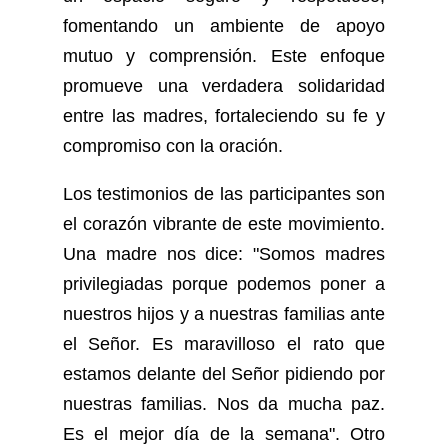
fomentando un ambiente de apoyo
mutuo y comprensión. Este enfoque
promueve una verdadera solidaridad
entre las madres, fortaleciendo su fe y
compromiso con la oración.
Los testimonios de las participantes son
el corazón vibrante de este movimiento.
Una madre nos dice: "Somos madres
privilegiadas porque podemos poner a
nuestros hijos y a nuestras familias ante
el Señor. Es maravilloso el rato que
estamos delante del Señor pidiendo por
nuestras familias. Nos da mucha paz.
Es el mejor día de la semana". Otro