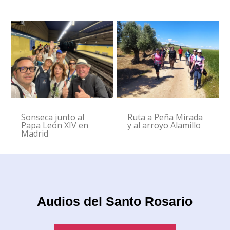
Sonseca junto al
Ruta a Peña Mirada
Papa León XIV en
y al arroyo Alamillo
Madrid
Audios del Santo Rosario