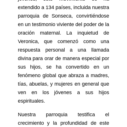
extendido a 134 países, incluida nuestra
parroquia de Sonseca, convirtiéndose
en un testimonio viviente del poder de la
oración maternal. La inquietud de
Veronica, que comenzó como una
respuesta personal a una llamada
divina para orar de manera especial por
sus hijos, se ha convertido en un
fenómeno global que abraza a madres,
tías, abuelas, y mujeres en general que
ven en los jóvenes a sus hijos
espirituales.
Nuestra parroquia testifica el
crecimiento y la profundidad de este