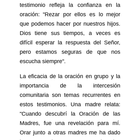
testimonio refleja la confianza en la
oración: "Rezar por ellos es lo mejor
que podemos hacer por nuestros hijos.
Dios tiene sus tiempos, a veces es
difícil esperar la respuesta del Señor,
pero estamos seguras de que nos
escucha siempre".
La eficacia de la oración en grupo y la
importancia de la intercesión
comunitaria son temas recurrentes en
estos testimonios. Una madre relata:
"Cuando descubrí la Oración de las
Madres, fue una revelación para mí.
Orar junto a otras madres me ha dado