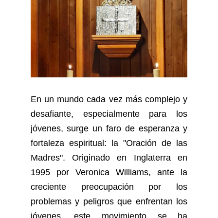
En un mundo cada vez más complejo y
desafiante, especialmente para los
jóvenes, surge un faro de esperanza y
fortaleza espiritual: la "Oración de las
Madres". Originado en Inglaterra en
1995 por Veronica Williams, ante la
creciente preocupación por los
problemas y peligros que enfrentan los
jóvenes, este movimiento se ha