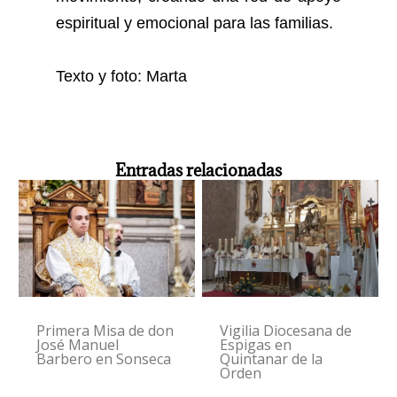
espiritual y emocional para las familias.
Texto y foto: Marta
Entradas relacionadas
Primera Misa de don
Vigilia Diocesana de
José Manuel
Espigas en
Barbero en Sonseca
Quintanar de la
Orden