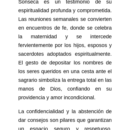
Sonseca es un testimonio de su
espiritualidad profunda y comprometida.
Las reuniones semanales se convierten
en encuentros de fe, donde se celebra
la maternidad y se intercede
fervientemente por los hijos, esposos y
sacerdotes adoptados espiritualmente.
El gesto de depositar los nombres de
los seres queridos en una cesta ante el
sagrario simboliza la entrega total en las
manos de Dios, confiando en su
providencia y amor incondicional.
La confidencialidad y la abstención de
dar consejos son pilares que garantizan
un espacio seguro y respetuoso,