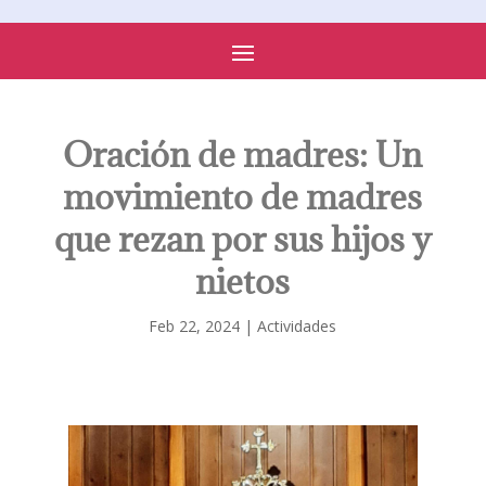
PARROQUIA DE SONSECA
Oración de madres: Un
movimiento de madres
que rezan por sus hijos y
nietos
Feb 22, 2024
|
Actividades