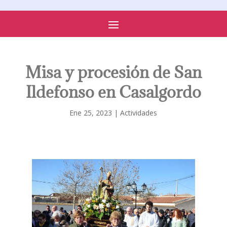
PARROQUIA DE SONSECA
Misa y procesión de San
Ildefonso en Casalgordo
Ene 25, 2023
|
Actividades