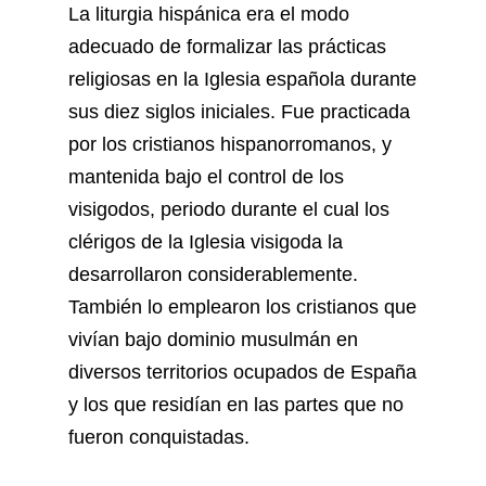
La liturgia hispánica era el modo
adecuado de formalizar las prácticas
religiosas en la Iglesia española durante
sus diez siglos iniciales. Fue practicada
por los cristianos hispanorromanos, y
mantenida bajo el control de los
visigodos, periodo durante el cual los
clérigos de la Iglesia visigoda la
desarrollaron considerablemente.
También lo emplearon los cristianos que
vivían bajo dominio musulmán en
diversos territorios ocupados de España
y los que residían en las partes que no
fueron conquistadas.