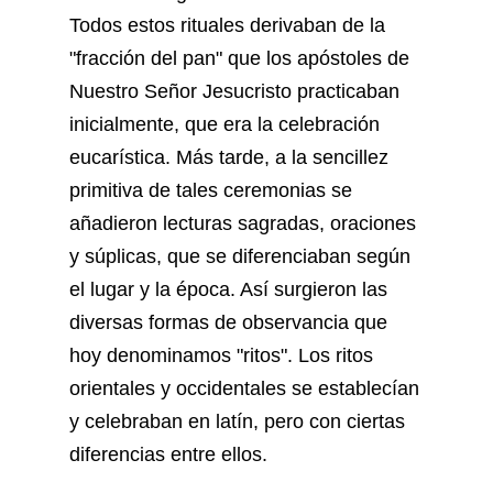
Todos estos rituales derivaban de la
"fracción del pan" que los apóstoles de
Nuestro Señor Jesucristo practicaban
inicialmente, que era la celebración
eucarística. Más tarde, a la sencillez
primitiva de tales ceremonias se
añadieron lecturas sagradas, oraciones
y súplicas, que se diferenciaban según
el lugar y la época. Así surgieron las
diversas formas de observancia que
hoy denominamos "ritos". Los ritos
orientales y occidentales se establecían
y celebraban en latín, pero con ciertas
diferencias entre ellos.