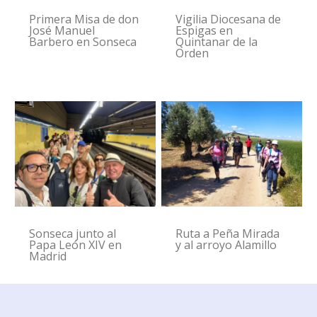
Primera Misa de don
Vigilia Diocesana de
José Manuel
Espigas en
Barbero en Sonseca
Quintanar de la
Orden
Sonseca junto al
Ruta a Peña Mirada
Papa León XIV en
y al arroyo Alamillo
Madrid