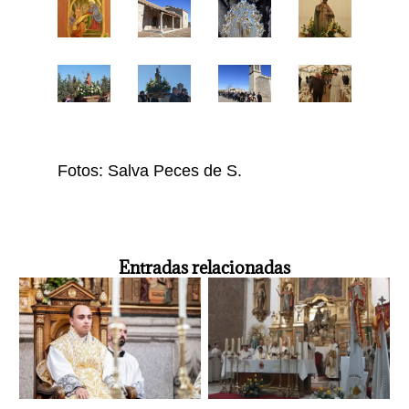
Fotos: Salva Peces de S.
Entradas relacionadas