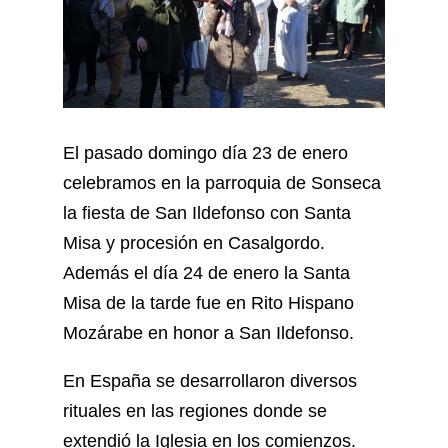
El pasado domingo día 23 de enero
celebramos en la parroquia de Sonseca
la fiesta de San Ildefonso con Santa
Misa y procesión en Casalgordo.
Además el día 24 de enero la Santa
Misa de la tarde fue en Rito Hispano
Mozárabe en honor a San Ildefonso.
En España se desarrollaron diversos
rituales en las regiones donde se
extendió la Iglesia en los comienzos.