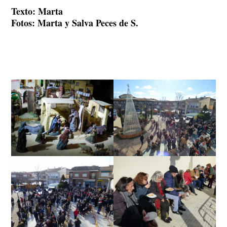
Texto: Marta
Fotos: Marta y Salva Peces de S.