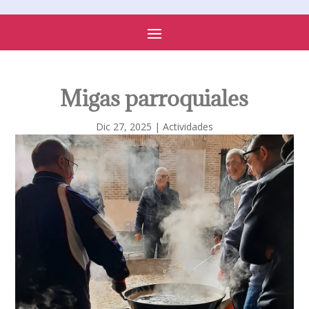
PARROQUIA DE SONSECA
Migas parroquiales
Dic 27, 2025
|
Actividades