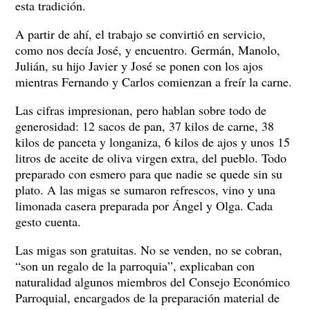
esta tradición.
A partir de ahí, el trabajo se convirtió en servicio,
como nos decía José, y encuentro. Germán, Manolo,
Julián, su hijo Javier y José se ponen con los ajos
mientras Fernando y Carlos comienzan a freír la carne.
Las cifras impresionan, pero hablan sobre todo de
generosidad: 12 sacos de pan, 37 kilos de carne, 38
kilos de panceta y longaniza, 6 kilos de ajos y unos 15
litros de aceite de oliva virgen extra, del pueblo. Todo
preparado con esmero para que nadie se quede sin su
plato. A las migas se sumaron refrescos, vino y una
limonada casera preparada por Ángel y Olga. Cada
gesto cuenta.
Las migas son gratuitas. No se venden, no se cobran,
“son un regalo de la parroquia”, explicaban con
naturalidad algunos miembros del Consejo Económico
Parroquial, encargados de la preparación material de