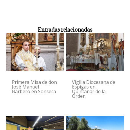
Entradas relacionadas
Primera Misa de don
Vigilia Diocesana de
José Manuel
Espigas en
Barbero en Sonseca
Quintanar de la
Orden