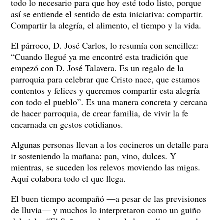
todo lo necesario para que hoy esté todo listo, porque
así se entiende el sentido de esta iniciativa: compartir.
Compartir la alegría, el alimento, el tiempo y la vida.
El párroco, D. José Carlos, lo resumía con sencillez:
“Cuando llegué ya me encontré esta tradición que
empezó con D. José Talavera. Es un regalo de la
parroquia para celebrar que Cristo nace, que estamos
contentos y felices y queremos compartir esta alegría
con todo el pueblo”. Es una manera concreta y cercana
de hacer parroquia, de crear familia, de vivir la fe
encarnada en gestos cotidianos.
Algunas personas llevan a los cocineros un detalle para
ir sosteniendo la mañana: pan, vino, dulces. Y
mientras, se suceden los relevos moviendo las migas.
Aquí colabora todo el que llega.
El buen tiempo acompañó —a pesar de las previsiones
de lluvia— y muchos lo interpretaron como un guiño