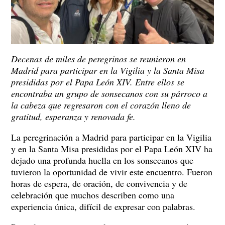
Decenas de miles de peregrinos se reunieron en
Madrid para participar en la Vigilia y la Santa Misa
presididas por el Papa León XIV. Entre ellos se
encontraba un grupo de sonsecanos con su párroco a
la cabeza que regresaron con el corazón lleno de
gratitud, esperanza y renovada fe.
La peregrinación a Madrid para participar en la Vigilia
y en la Santa Misa presididas por el Papa León XIV ha
dejado una profunda huella en los sonsecanos que
tuvieron la oportunidad de vivir este encuentro. Fueron
horas de espera, de oración, de convivencia y de
celebración que muchos describen como una
experiencia única, difícil de expresar con palabras.