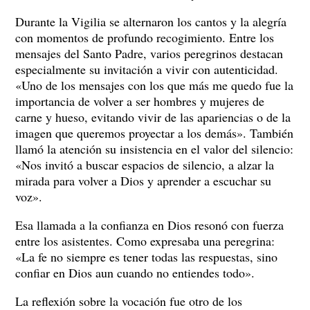
Durante la Vigilia se alternaron los cantos y la alegría
con momentos de profundo recogimiento. Entre los
mensajes del Santo Padre, varios peregrinos destacan
especialmente su invitación a vivir con autenticidad.
«Uno de los mensajes con los que más me quedo fue la
importancia de volver a ser hombres y mujeres de
carne y hueso, evitando vivir de las apariencias o de la
imagen que queremos proyectar a los demás». También
llamó la atención su insistencia en el valor del silencio:
«Nos invitó a buscar espacios de silencio, a alzar la
mirada para volver a Dios y aprender a escuchar su
voz».
Esa llamada a la confianza en Dios resonó con fuerza
entre los asistentes. Como expresaba una peregrina:
«La fe no siempre es tener todas las respuestas, sino
confiar en Dios aun cuando no entiendes todo».
La reflexión sobre la vocación fue otro de los