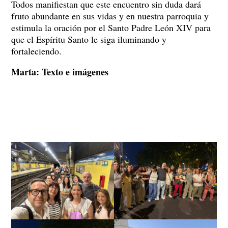
Todos manifiestan que este encuentro sin duda dará
fruto abundante en sus vidas y en nuestra parroquia y
estimula la oración por el Santo Padre León XIV para
que el Espíritu Santo le siga iluminando y
fortaleciendo.
Marta: Texto e imágenes