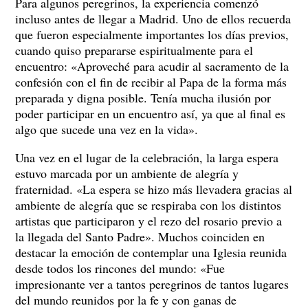
Para algunos peregrinos, la experiencia comenzó
incluso antes de llegar a Madrid. Uno de ellos recuerda
que fueron especialmente importantes los días previos,
cuando quiso prepararse espiritualmente para el
encuentro: «Aproveché para acudir al sacramento de la
confesión con el fin de recibir al Papa de la forma más
preparada y digna posible. Tenía mucha ilusión por
poder participar en un encuentro así, ya que al final es
algo que sucede una vez en la vida».
Una vez en el lugar de la celebración, la larga espera
estuvo marcada por un ambiente de alegría y
fraternidad. «La espera se hizo más llevadera gracias al
ambiente de alegría que se respiraba con los distintos
artistas que participaron y el rezo del rosario previo a
la llegada del Santo Padre». Muchos coinciden en
destacar la emoción de contemplar una Iglesia reunida
desde todos los rincones del mundo: «Fue
impresionante ver a tantos peregrinos de tantos lugares
del mundo reunidos por la fe y con ganas de