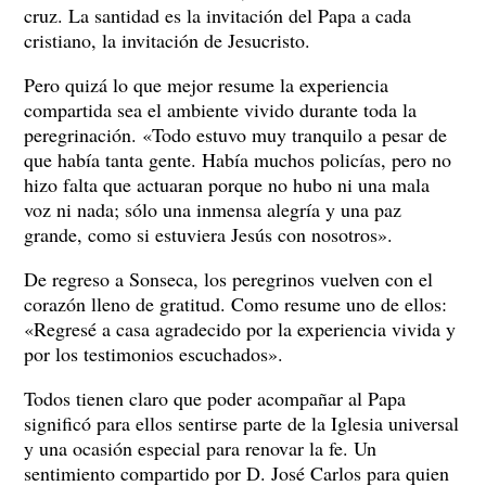
cruz. La santidad es la invitación del Papa a cada
cristiano, la invitación de Jesucristo.
Pero quizá lo que mejor resume la experiencia
compartida sea el ambiente vivido durante toda la
peregrinación. «Todo estuvo muy tranquilo a pesar de
que había tanta gente. Había muchos policías, pero no
hizo falta que actuaran porque no hubo ni una mala
voz ni nada; sólo una inmensa alegría y una paz
grande, como si estuviera Jesús con nosotros».
De regreso a Sonseca, los peregrinos vuelven con el
corazón lleno de gratitud. Como resume uno de ellos:
«Regresé a casa agradecido por la experiencia vivida y
por los testimonios escuchados».
Todos tienen claro que poder acompañar al Papa
significó para ellos sentirse parte de la Iglesia universal
y una ocasión especial para renovar la fe. Un
sentimiento compartido por D. José Carlos para quien