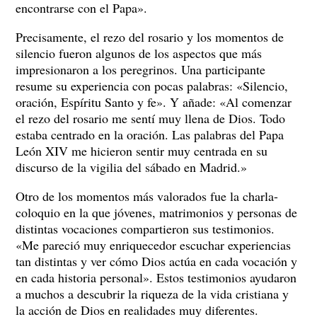
encontrarse con el Papa».
Precisamente, el rezo del rosario y los momentos de
silencio fueron algunos de los aspectos que más
impresionaron a los peregrinos. Una participante
resume su experiencia con pocas palabras: «Silencio,
oración, Espíritu Santo y fe». Y añade: «Al comenzar
el rezo del rosario me sentí muy llena de Dios. Todo
estaba centrado en la oración. Las palabras del Papa
León XIV me hicieron sentir muy centrada en su
discurso de la vigilia del sábado en Madrid.»
Otro de los momentos más valorados fue la charla-
coloquio en la que jóvenes, matrimonios y personas de
distintas vocaciones compartieron sus testimonios.
«Me pareció muy enriquecedor escuchar experiencias
tan distintas y ver cómo Dios actúa en cada vocación y
en cada historia personal». Estos testimonios ayudaron
a muchos a descubrir la riqueza de la vida cristiana y
la acción de Dios en realidades muy diferentes.