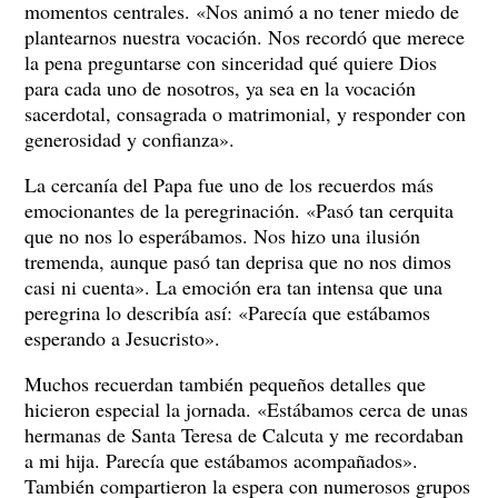
momentos centrales. «Nos animó a no tener miedo de
plantearnos nuestra vocación. Nos recordó que merece
la pena preguntarse con sinceridad qué quiere Dios
para cada uno de nosotros, ya sea en la vocación
sacerdotal, consagrada o matrimonial, y responder con
generosidad y confianza».
La cercanía del Papa fue uno de los recuerdos más
emocionantes de la peregrinación. «Pasó tan cerquita
que no nos lo esperábamos. Nos hizo una ilusión
tremenda, aunque pasó tan deprisa que no nos dimos
casi ni cuenta». La emoción era tan intensa que una
peregrina lo describía así: «Parecía que estábamos
esperando a Jesucristo».
Muchos recuerdan también pequeños detalles que
hicieron especial la jornada. «Estábamos cerca de unas
hermanas de Santa Teresa de Calcuta y me recordaban
a mi hija. Parecía que estábamos acompañados».
También compartieron la espera con numerosos grupos