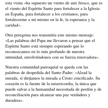
esta visita «ha supuesto un viento de aire fresco, que es
el viento del Espíritu Santo para fortalecer a la Iglesia
en España, para fortalecer a los cristianos, para
fortalecerme a mí mismo en la fe, la esperanza y la
caridad».
Otra peregrina nos transmitía este mismo mensaje:
«Las palabras del Papa me llevaron a pensar que el
Espíritu Santo está siempre esperando que lo
reconozcamos en lo más profundo de nuestra
intimidad, envolviéndonos con su fuerza renovadora».
Nuestra comunidad parroquial se queda con las
palabras de despedida del Santo Padre: «Alzad la
mirada, sí dirijamos la mirada a Cristo crucificado. Su
corazón es la fuente de la misericordia, la única que
puede salvar a la humanidad necesitada de perdón y de
reconciliación para alcanzar una paz verdadera y
duradera».