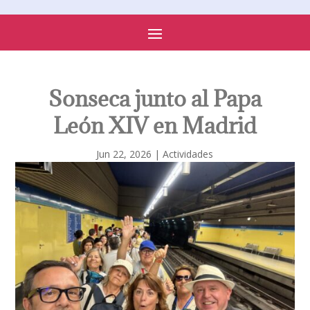
PARROQUIA DE SONSECA
Sonseca junto al Papa
León XIV en Madrid
Jun 22, 2026
|
Actividades