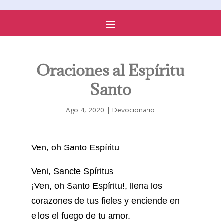
PARROQUIA DE SONSECA
Oraciones al Espíritu
Santo
Ago 4, 2020
|
Devocionario
Ven, oh Santo Espíritu
Veni, Sancte Spíritus
¡Ven, oh Santo Espíritu!, llena los
corazones de tus fieles y enciende en
ellos el fuego de tu amor.