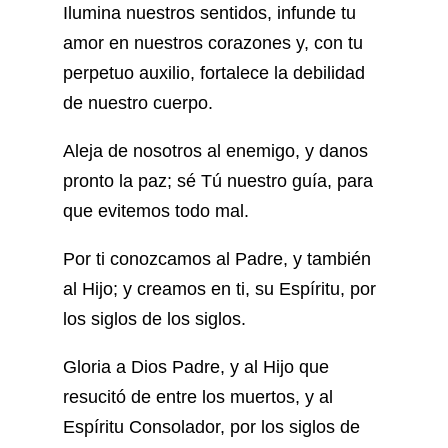
Ilumina nuestros sentidos, infunde tu
amor en nuestros corazones y, con tu
perpetuo auxilio, fortalece la debilidad
de nuestro cuerpo.
Aleja de nosotros al enemigo, y danos
pronto la paz; sé Tú nuestro guía, para
que evitemos todo mal.
Por ti conozcamos al Padre, y también
al Hijo; y creamos en ti, su Espíritu, por
los siglos de los siglos.
Gloria a Dios Padre, y al Hijo que
resucitó de entre los muertos, y al
Espíritu Consolador, por los siglos de