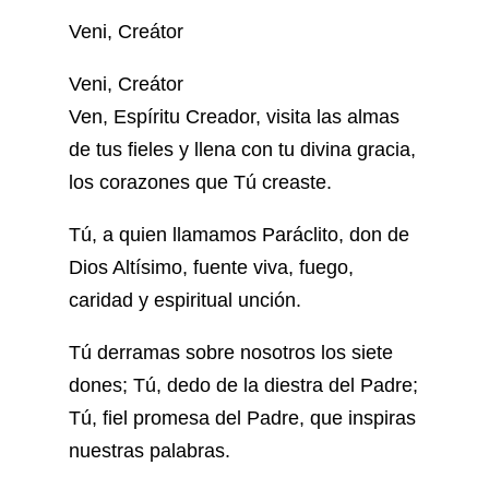
Veni, Creátor
Veni, Creátor
Ven, Espíritu Creador, visita las almas
de tus fieles y llena con tu divina gracia,
los corazones que Tú creaste.
Tú, a quien llamamos Paráclito, don de
Dios Altísimo, fuente viva, fuego,
caridad y espiritual unción.
Tú derramas sobre nosotros los siete
dones; Tú, dedo de la diestra del Padre;
Tú, fiel promesa del Padre, que inspiras
nuestras palabras.