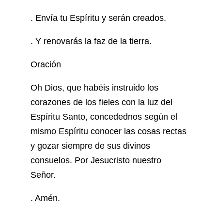
. Envía tu Espíritu y serán creados.
. Y renovarás la faz de la tierra.
Oración
Oh Dios, que habéis instruido los
corazones de los fieles con la luz del
Espíritu Santo, concedednos según el
mismo Espíritu conocer las cosas rectas
y gozar siempre de sus divinos
consuelos. Por Jesucristo nuestro
Señor.
. Amén.