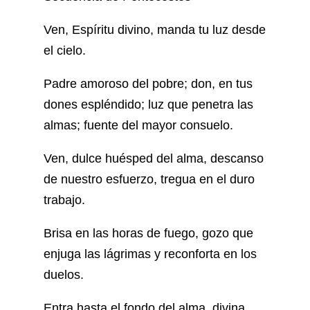
Ven, Espíritu divino, manda tu luz desde
el cielo.
Padre amoroso del pobre; don, en tus
dones espléndido; luz que penetra las
almas; fuente del mayor consuelo.
Ven, dulce huésped del alma, descanso
de nuestro esfuerzo, tregua en el duro
trabajo.
Brisa en las horas de fuego, gozo que
enjuga las lágrimas y reconforta en los
duelos.
Entra hasta el fondo del alma, divina