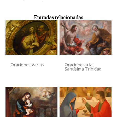
Entradas relacionadas
Oraciones Varias
Oraciones a la
Santísima Trinidad