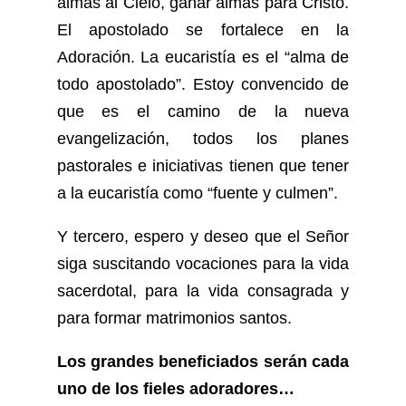
almas al Cielo, ganar almas para Cristo.
El apostolado se fortalece en la
Adoración. La eucaristía es el “alma de
todo apostolado”. Estoy convencido de
que es el camino de la nueva
evangelización, todos los planes
pastorales e iniciativas tienen que tener
a la eucaristía como “fuente y culmen”.
Y tercero, espero y deseo que el Señor
siga suscitando vocaciones para la vida
sacerdotal, para la vida consagrada y
para formar matrimonios santos.
Los grandes beneficiados serán cada
uno de los fieles adoradores…