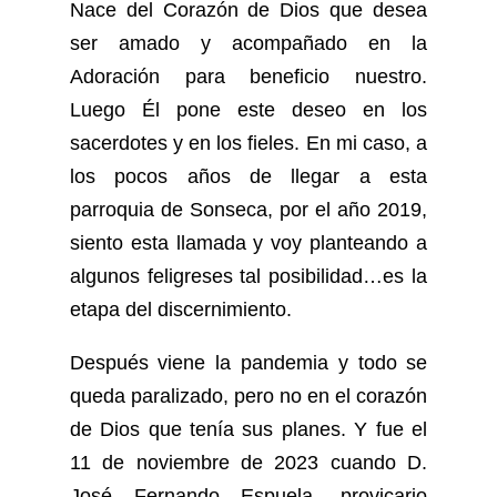
Nace del Corazón de Dios que desea
ser amado y acompañado en la
Adoración para beneficio nuestro.
Luego Él pone este deseo en los
sacerdotes y en los fieles. En mi caso, a
los pocos años de llegar a esta
parroquia de Sonseca, por el año 2019,
siento esta llamada y voy planteando a
algunos feligreses tal posibilidad…es la
etapa del discernimiento.
Después viene la pandemia y todo se
queda paralizado, pero no en el corazón
de Dios que tenía sus planes. Y fue el
11 de noviembre de 2023 cuando D.
José Fernando Espuela, provicario