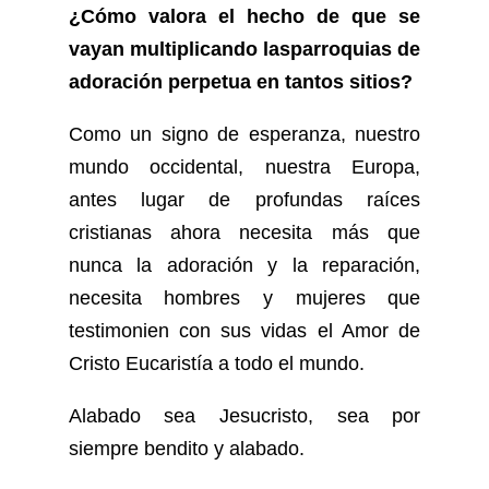
¿Cómo valora el hecho de que se
vayan multiplicando lasparroquias de
adoración perpetua en tantos sitios?
Como un signo de esperanza, nuestro
mundo occidental, nuestra Europa,
antes lugar de profundas raíces
cristianas ahora necesita más que
nunca la adoración y la reparación,
necesita hombres y mujeres que
testimonien con sus vidas el Amor de
Cristo Eucaristía a todo el mundo.
Alabado sea Jesucristo, sea por
siempre bendito y alabado.