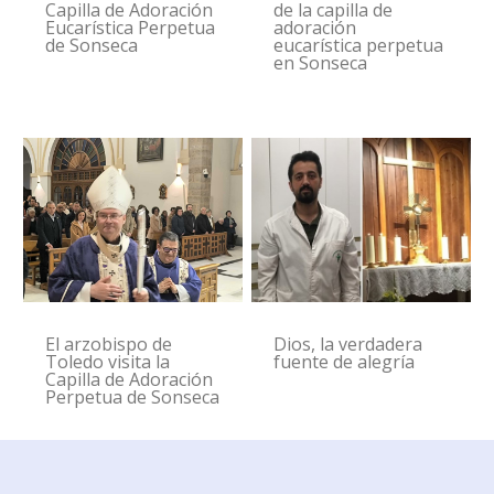
Capilla de Adoración
de la capilla de
Eucarística Perpetua
adoración
de Sonseca
eucarística perpetua
en Sonseca
El arzobispo de
Dios, la verdadera
Toledo visita la
fuente de alegría
Capilla de Adoración
Perpetua de Sonseca