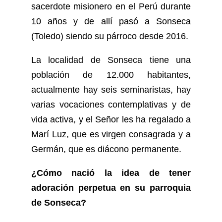
sacerdote misionero en el Perú durante
10 años y de allí pasó a Sonseca
(Toledo) siendo su párroco desde 2016.
La localidad de Sonseca tiene una
población de 12.000 habitantes,
actualmente hay seis seminaristas, hay
varias vocaciones contemplativas y de
vida activa, y el Señor les ha regalado a
Marí Luz, que es virgen consagrada y a
Germán, que es diácono permanente.
¿Cómo nació la idea de tener
adoración perpetua en su parroquia
de Sonseca?