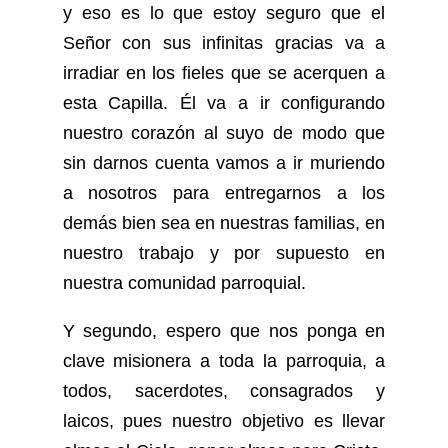
y eso es lo que estoy seguro que el
Señor con sus infinitas gracias va a
irradiar en los fieles que se acerquen a
esta Capilla. Él va a ir configurando
nuestro corazón al suyo de modo que
sin darnos cuenta vamos a ir muriendo
a nosotros para entregarnos a los
demás bien sea en nuestras familias, en
nuestro trabajo y por supuesto en
nuestra comunidad parroquial.
Y segundo, espero que nos ponga en
clave misionera a toda la parroquia, a
todos, sacerdotes, consagrados y
laicos, pues nuestro objetivo es llevar