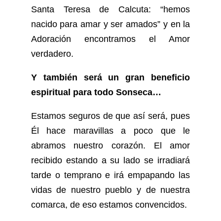
Santa Teresa de Calcuta: “hemos
nacido para amar y ser amados” y en la
Adoración encontramos el Amor
verdadero.
Y también será un gran beneficio
espiritual para todo Sonseca…
Estamos seguros de que así será, pues
Él hace maravillas a poco que le
abramos nuestro corazón. El amor
recibido estando a su lado se irradiará
tarde o temprano e irá empapando las
vidas de nuestro pueblo y de nuestra
comarca, de eso estamos convencidos.