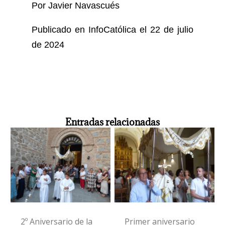
Por Javier Navascués
Publicado en InfoCatólica el 22 de julio
de 2024
Entradas relacionadas
2º Aniversario de la
Primer aniversario