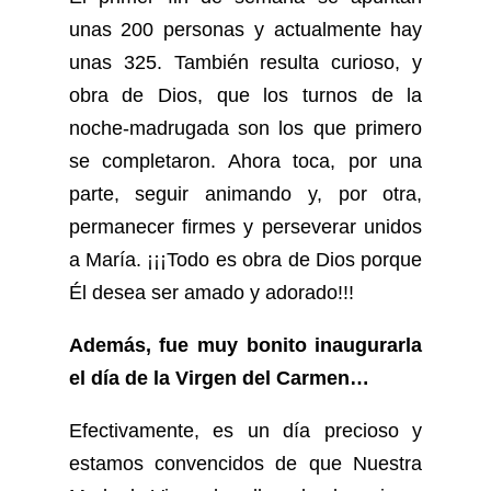
unas 200 personas y actualmente hay
unas 325. También resulta curioso, y
obra de Dios, que los turnos de la
noche-madrugada son los que primero
se completaron. Ahora toca, por una
parte, seguir animando y, por otra,
permanecer firmes y perseverar unidos
a María. ¡¡¡Todo es obra de Dios porque
Él desea ser amado y adorado!!!
Además, fue muy bonito inaugurarla
el día de la Virgen del Carmen…
Efectivamente, es un día precioso y
estamos convencidos de que Nuestra