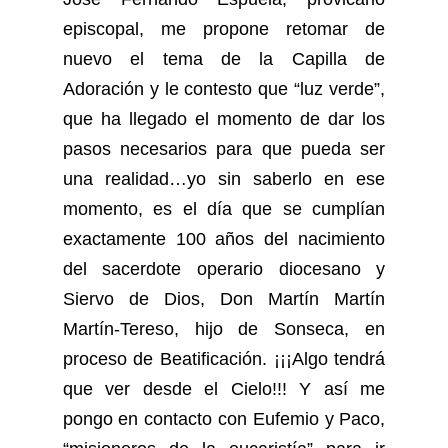
episcopal, me propone retomar de
nuevo el tema de la Capilla de
Adoración y le contesto que “luz verde”,
que ha llegado el momento de dar los
pasos necesarios para que pueda ser
una realidad…yo sin saberlo en ese
momento, es el día que se cumplían
exactamente 100 años del nacimiento
del sacerdote operario diocesano y
Siervo de Dios, Don Martín Martín
Martín-Tereso, hijo de Sonseca, en
proceso de Beatificación. ¡¡¡Algo tendrá
que ver desde el Cielo!!! Y así me
pongo en contacto con Eufemio y Paco,