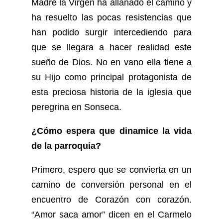
Madre la Virgen ha allanado el camino y
ha resuelto las pocas resistencias que
han podido surgir intercediendo para
que se llegara a hacer realidad este
sueño de Dios. No en vano ella tiene a
su Hijo como principal protagonista de
esta preciosa historia de la iglesia que
peregrina en Sonseca.
¿Cómo espera que dinamice la vida
de la parroquia?
Primero, espero que se convierta en un
camino de conversión personal en el
encuentro de Corazón con corazón.
“Amor saca amor” dicen en el Carmelo