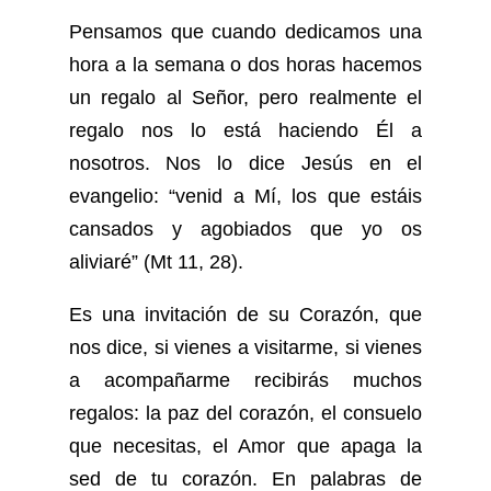
Pensamos que cuando dedicamos una
hora a la semana o dos horas hacemos
un regalo al Señor, pero realmente el
regalo nos lo está haciendo Él a
nosotros. Nos lo dice Jesús en el
evangelio: “venid a Mí, los que estáis
cansados y agobiados que yo os
aliviaré” (Mt 11, 28).
Es una invitación de su Corazón, que
nos dice, si vienes a visitarme, si vienes
a acompañarme recibirás muchos
regalos: la paz del corazón, el consuelo
que necesitas, el Amor que apaga la
sed de tu corazón. En palabras de