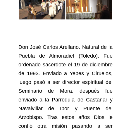
Don José Carlos Arellano. Natural de la
Puebla de Almoradiel (Toledo). Fue
ordenado sacerdote el 19 de diciembre
de 1993. Enviado a Yepes y Ciruelos,
luego pasó a ser director espiritual del
Seminario de Mora, después fue
enviado a la Parroquia de Castañar y
Navalvillar de Ibor y Puente del
Arzobispo. Tras estos años Dios le
confió otra misión pasando a ser